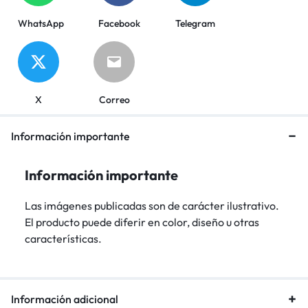
WhatsApp
Facebook
Telegram
X
Correo
Información importante
Información importante
Las imágenes publicadas son de carácter ilustrativo.
El producto puede diferir en color, diseño u otras
características.
Información adicional