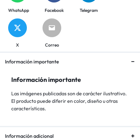
WhatsApp
Facebook
Telegram
X
Correo
Información importante
Información importante
Las imágenes publicadas son de carácter ilustrativo.
El producto puede diferir en color, diseño u otras
características.
Información adicional