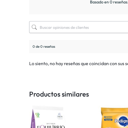
Basado en 0 reseñas
0 de 0 reseñas
Lo siento, no hay reseñas que coincidan con sus 
Productos similares