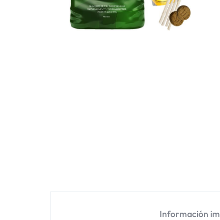
Información i