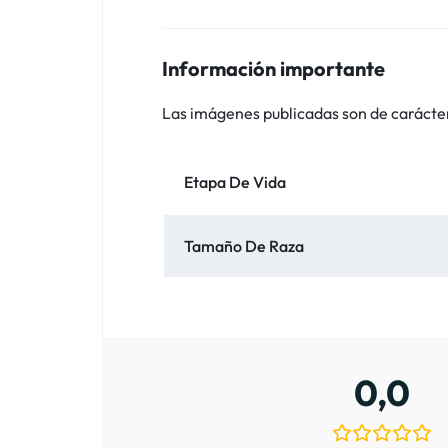
Información importante
Las imágenes publicadas son de carácter i
Etapa De Vida
Tamaño De Raza
0,0