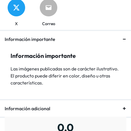
X
Correo
Información importante
Información importante
Las imágenes publicadas son de carácter ilustrativo.
El producto puede diferir en color, diseño u otras
características.
Información adicional
0,0