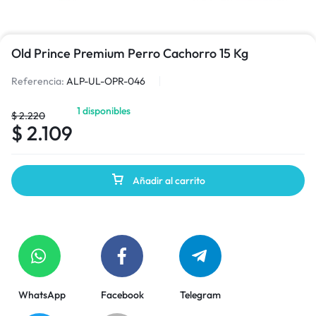
Old Prince Premium Perro Cachorro 15 Kg
Referencia:
ALP-UL-OPR-046
1 disponibles
$
2.220
$
2.109
Añadir al carrito
WhatsApp
Facebook
Telegram