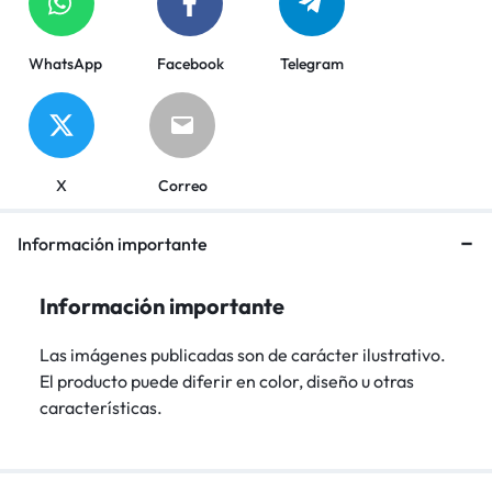
WhatsApp
Facebook
Telegram
X
Correo
Información importante
Información importante
Las imágenes publicadas son de carácter ilustrativo.
El producto puede diferir en color, diseño u otras
características.