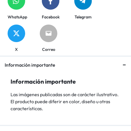
WhatsApp
Facebook
Telegram
X
Correo
Información importante
Información importante
Las imágenes publicadas son de carácter ilustrativo.
El producto puede diferir en color, diseño u otras
características.