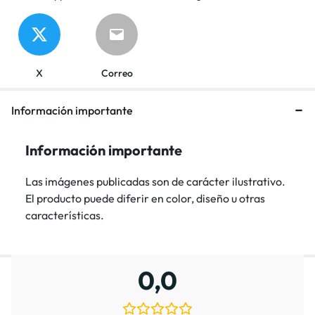
X
Correo
Información importante
Información importante
Las imágenes publicadas son de carácter ilustrativo.
El producto puede diferir en color, diseño u otras
características.
0,0