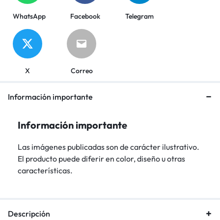
WhatsApp
Facebook
Telegram
X
Correo
Información importante
Información importante
Las imágenes publicadas son de carácter ilustrativo.
El producto puede diferir en color, diseño u otras
características.
Descripción