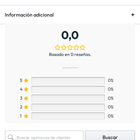
Información adicional
0,0
Basado en 0 reseñas.
5
0%
4
0%
3
0%
2
0%
1
0%
Buscar