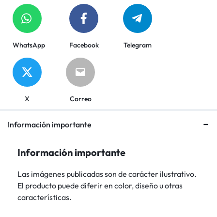
WhatsApp
Facebook
Telegram
X
Correo
Información importante
Información importante
Las imágenes publicadas son de carácter ilustrativo.
El producto puede diferir en color, diseño u otras
características.