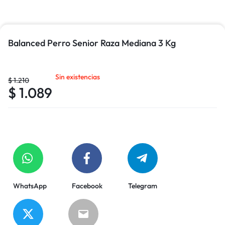
Balanced Perro Senior Raza Mediana 3 Kg
Sin existencias
$
1.210
$
1.089
WhatsApp
Facebook
Telegram