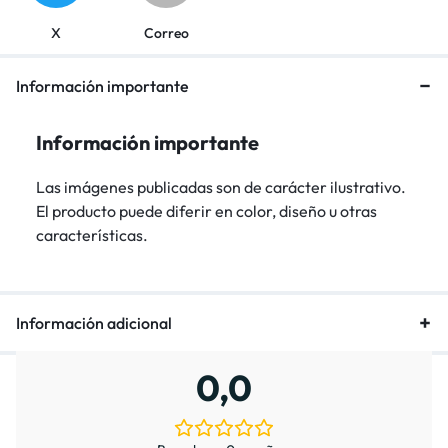
X
Correo
Información importante
Información importante
Las imágenes publicadas son de carácter ilustrativo.
El producto puede diferir en color, diseño u otras
características.
Información adicional
0,0