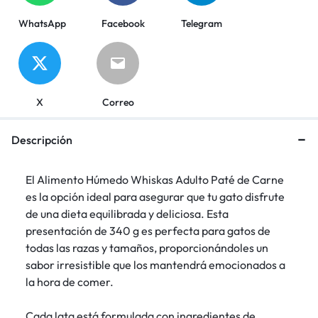
WhatsApp
Facebook
Telegram
X
Correo
Descripción
El Alimento Húmedo Whiskas Adulto Paté de Carne
es la opción ideal para asegurar que tu gato disfrute
de una dieta equilibrada y deliciosa. Esta
presentación de 340 g es perfecta para gatos de
todas las razas y tamaños, proporcionándoles un
sabor irresistible que los mantendrá emocionados a
la hora de comer.
Cada lata está formulada con ingredientes de