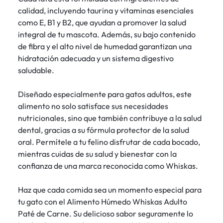
calidad, incluyendo taurina y vitaminas esenciales
como E, B1 y B2, que ayudan a promover la salud
integral de tu mascota. Además, su bajo contenido
de fibra y el alto nivel de humedad garantizan una
hidratación adecuada y un sistema digestivo
saludable.
Diseñado especialmente para gatos adultos, este
alimento no solo satisface sus necesidades
nutricionales, sino que también contribuye a la salud
dental, gracias a su fórmula protector de la salud
oral. Permítele a tu felino disfrutar de cada bocado,
mientras cuidas de su salud y bienestar con la
confianza de una marca reconocida como Whiskas.
Haz que cada comida sea un momento especial para
tu gato con el Alimento Húmedo Whiskas Adulto
Paté de Carne. Su delicioso sabor seguramente lo