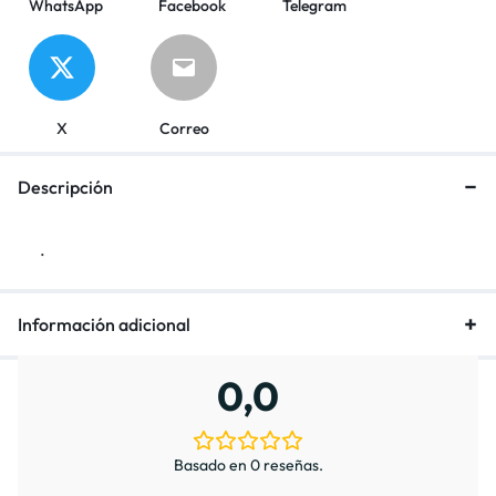
WhatsApp
Facebook
Telegram
X
Correo
Descripción
.
Información adicional
0,0
Basado en 0 reseñas.