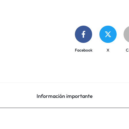
Facebook
X
C
Información importante