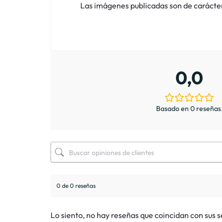
Las imágenes publicadas son de carácter i
0,0
Basado en 0 reseñas
0 de 0 reseñas
Lo siento, no hay reseñas que coincidan con sus 