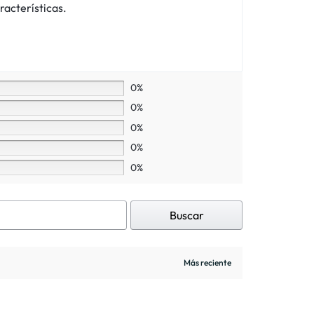
racterísticas.
0%
0%
0%
0%
0%
Buscar