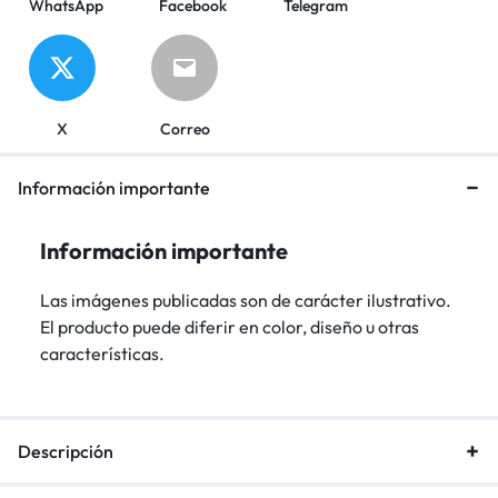
WhatsApp
Facebook
Telegram
X
Correo
Información importante
Información importante
Las imágenes publicadas son de carácter ilustrativo.
El producto puede diferir en color, diseño u otras
características.
Descripción