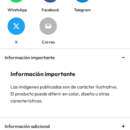
WhatsApp
Facebook
Telegram
X
Correo
Información importante
Información importante
Las imágenes publicadas son de carácter ilustrativo.
El producto puede diferir en color, diseño u otras
características.
Información adicional