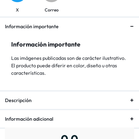
X
Correo
Información importante
Información importante
Las imágenes publicadas son de carácter ilustrativo.
El producto puede diferir en color, diseño u otras
características.
Descripción
Información adicional
0,0