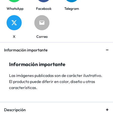
WhatsApp
Facebook
Telegram
X
Correo
Información importante
Información importante
Las imágenes publicadas son de carácter ilustrativo.
El producto puede diferir en color, diseño u otras
características.
Descripción