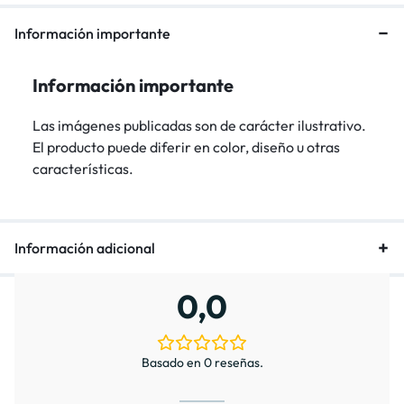
Información importante
Información importante
Las imágenes publicadas son de carácter ilustrativo.
El producto puede diferir en color, diseño u otras
características.
Información adicional
0,0
Basado en 0 reseñas.