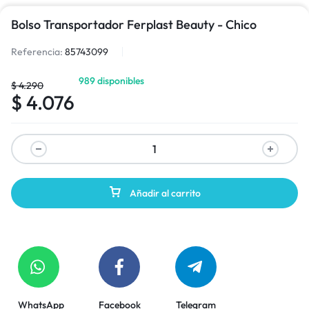
Bolso Transportador Ferplast Beauty - Chico
Referencia:
85743099
989 disponibles
$
4.290
$
4.076
Añadir al carrito
WhatsApp
Facebook
Telegram