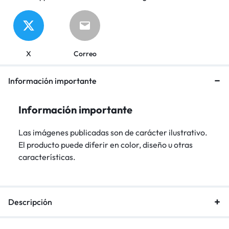
X
Correo
Información importante
Información importante
Las imágenes publicadas son de carácter ilustrativo.
El producto puede diferir en color, diseño u otras
características.
Descripción