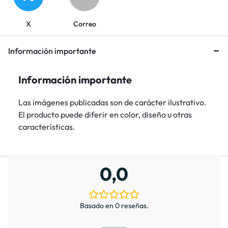
X
Correo
Información importante
Información importante
Las imágenes publicadas son de carácter ilustrativo.
El producto puede diferir en color, diseño u otras
características.
0,0
Basado en 0 reseñas.