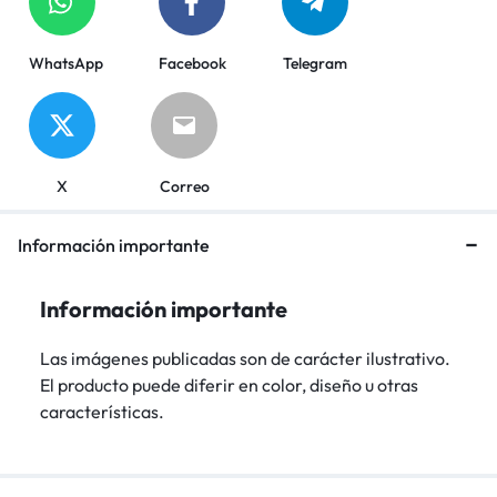
WhatsApp
Facebook
Telegram
X
Correo
Información importante
Información importante
Las imágenes publicadas son de carácter ilustrativo.
El producto puede diferir en color, diseño u otras
características.