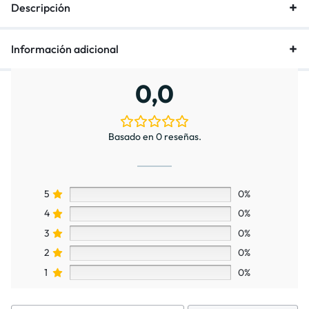
Descripción
Información adicional
0,0
Basado en 0 reseñas.
5
0%
4
0%
3
0%
2
0%
1
0%