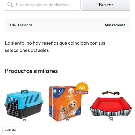
Buscar
0 de 0 reseñas
Lo siento, no hay reseñas que coincidan con sus
selecciones actuales
Productos similares
Celeste