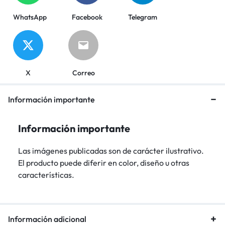
WhatsApp
Facebook
Telegram
X
Correo
Información importante
Información importante
Las imágenes publicadas son de carácter ilustrativo.
El producto puede diferir en color, diseño u otras
características.
Información adicional