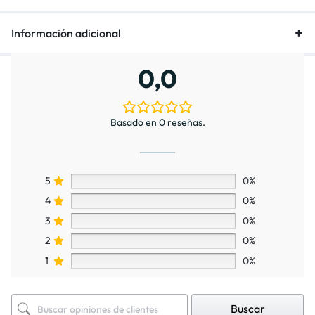
Información adicional
0,0
Basado en 0 reseñas.
5
0%
4
0%
3
0%
2
0%
1
0%
Buscar