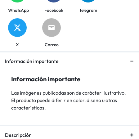
WhatsApp
Facebook
Telegram
X
Correo
Información importante
Información importante
Las imágenes publicadas son de carácter ilustrativo.
El producto puede diferir en color, diseño u otras
características.
Descripción