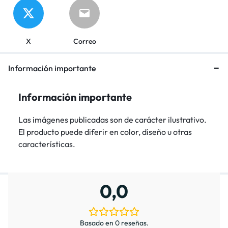
X
Correo
Información importante
Información importante
Las imágenes publicadas son de carácter ilustrativo.
El producto puede diferir en color, diseño u otras
características.
0,0
Basado en 0 reseñas.