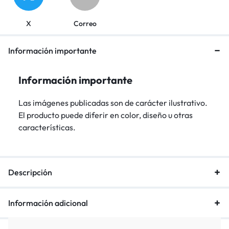
X
Correo
Información importante
Información importante
Las imágenes publicadas son de carácter ilustrativo.
El producto puede diferir en color, diseño u otras
características.
Descripción
Información adicional