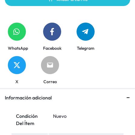
WhatsApp
Facebook
Telegram
X
Correo
Información adicional
Condición
Nuevo
Del Ítem