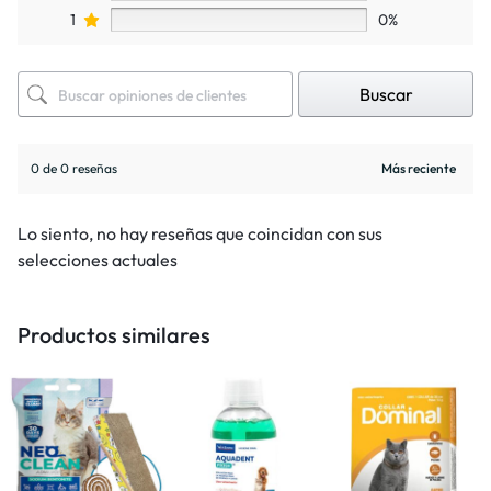
1
0%
Buscar
0 de 0 reseñas
Lo siento, no hay reseñas que coincidan con sus
selecciones actuales
Productos similares