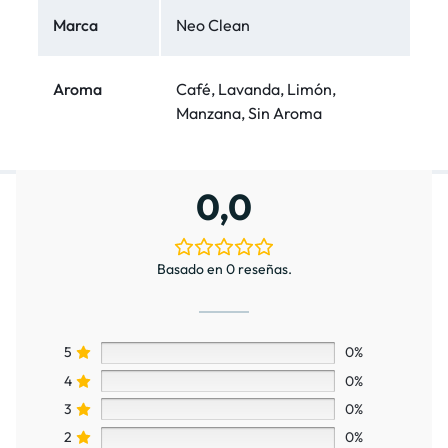
Marca
Neo Clean
Aroma
Café, Lavanda, Limón,
Manzana, Sin Aroma
0,0
Basado en 0 reseñas.
5
0%
4
0%
3
0%
2
0%