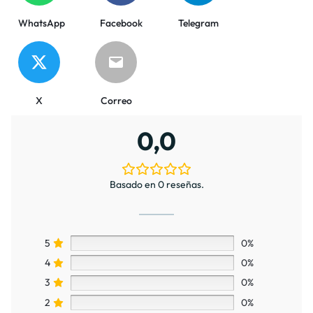
WhatsApp
Facebook
Telegram
X
Correo
0,0
Basado en 0 reseñas.
5
0%
4
0%
3
0%
2
0%