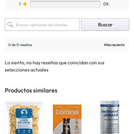
1
0%
Buscar
0 de 0 reseñas
Lo siento, no hay reseñas que coincidan con sus
selecciones actuales
Productos similares