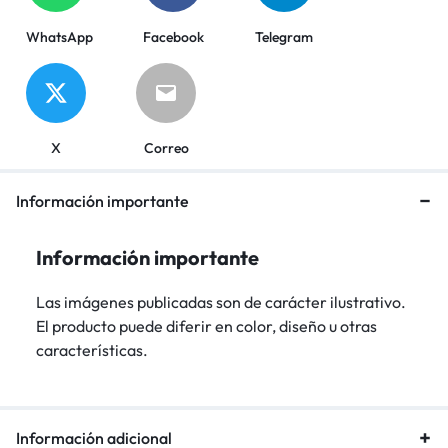
WhatsApp
Facebook
Telegram
X
Correo
Información importante
Información importante
Las imágenes publicadas son de carácter ilustrativo.
El producto puede diferir en color, diseño u otras
características.
Información adicional