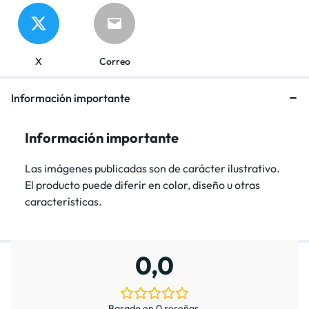
X
Correo
Información importante
Información importante
Las imágenes publicadas son de carácter ilustrativo.
El producto puede diferir en color, diseño u otras
características.
0,0
Basado en 0 reseñas.