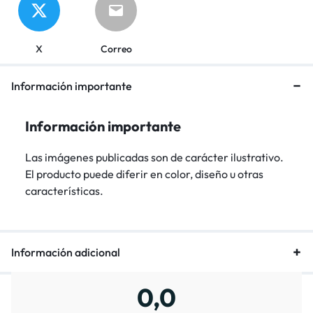
X
Correo
Información importante
Información importante
Las imágenes publicadas son de carácter ilustrativo.
El producto puede diferir en color, diseño u otras
características.
Información adicional
0,0