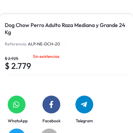
Dog Chow Perro Adulto Raza Mediana y Grande 24
Kg
Referencia:
ALP-NE-DCH-20
Sin existencias
$
2.925
$
2.779
WhatsApp
Facebook
Telegram