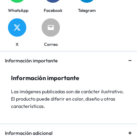
WhatsApp
Facebook
Telegram
X
Correo
Información importante
Información importante
Las imágenes publicadas son de carácter ilustrativo.
El producto puede diferir en color, diseño u otras
características.
Información adicional