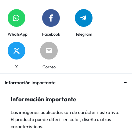
WhatsApp
Facebook
Telegram
X
Correo
Información importante
Información importante
Las imágenes publicadas son de carácter ilustrativo.
El producto puede diferir en color, diseño u otras
características.