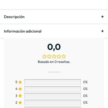
Descripción
Información adicional
0,0
Basado en 0 reseñas.
5
0%
4
0%
3
0%
2
0%