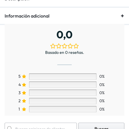
Información adicional
0,0
Basado en 0 reseñas.
5
0%
4
0%
3
0%
2
0%
1
0%
Buscar