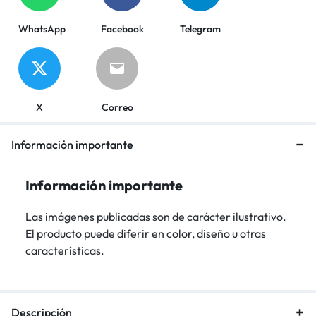
WhatsApp
Facebook
Telegram
X
Correo
Información importante
Información importante
Las imágenes publicadas son de carácter ilustrativo.
El producto puede diferir en color, diseño u otras
características.
Descripción