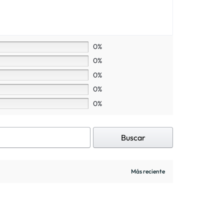
0%
0%
0%
0%
0%
Buscar