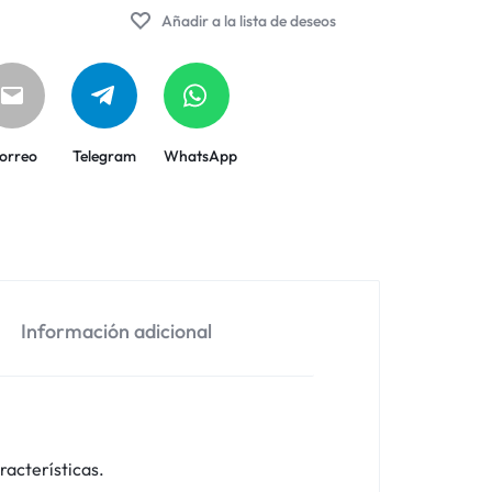
Añadir a la lista de deseos
orreo
Telegram
WhatsApp
Información adicional
racterísticas.