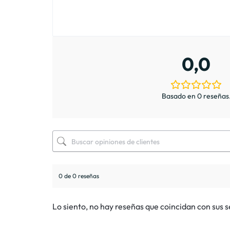
0,0
Basado en 0 reseñas
0 de 0 reseñas
Lo siento, no hay reseñas que coincidan con sus 