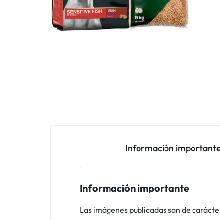
Información important
Información importante
Las imágenes publicadas son de carácter i