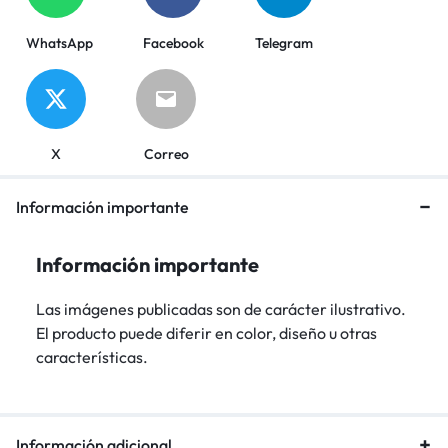
WhatsApp
Facebook
Telegram
X
Correo
Información importante
Información importante
Las imágenes publicadas son de carácter ilustrativo.
El producto puede diferir en color, diseño u otras
características.
Información adicional