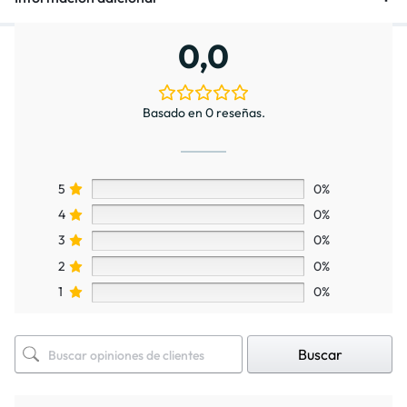
0,0
Basado en 0 reseñas.
5
0%
4
0%
3
0%
2
0%
1
0%
Buscar