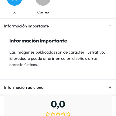
X
Correo
Información importante
Información importante
Las imágenes publicadas son de carácter ilustrativo.
El producto puede diferir en color, diseño u otras
características.
Información adicional
0,0