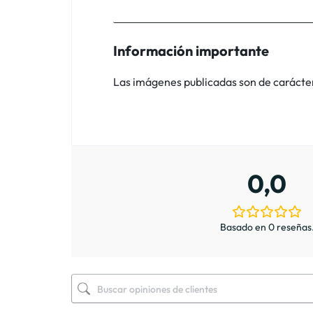
Información importante
Las imágenes publicadas son de carácter i
0,0
Basado en 0 reseñas