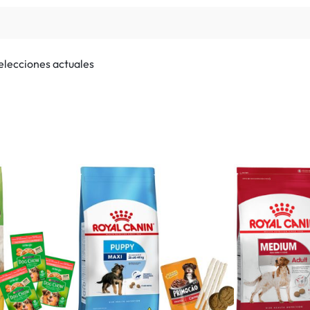
selecciones actuales