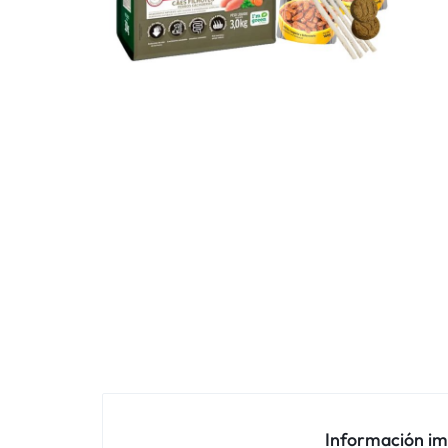
Información i