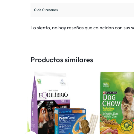
0 de 0 reseñas
Lo siento, no hay reseñas que coincidan con sus 
Productos similares