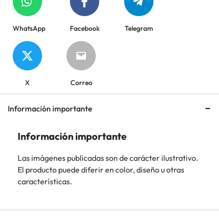
WhatsApp
Facebook
Telegram
X
Correo
Información importante
Información importante
Las imágenes publicadas son de carácter ilustrativo.
El producto puede diferir en color, diseño u otras
características.