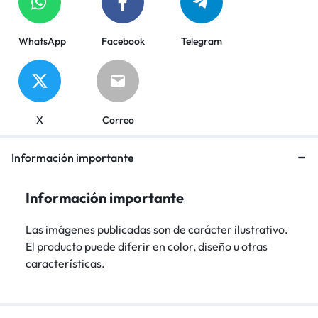
WhatsApp
Facebook
Telegram
X
Correo
Información importante
Información importante
Las imágenes publicadas son de carácter ilustrativo.
El producto puede diferir en color, diseño u otras
características.