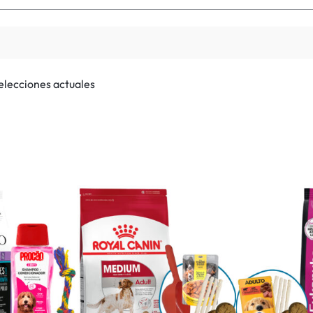
selecciones actuales