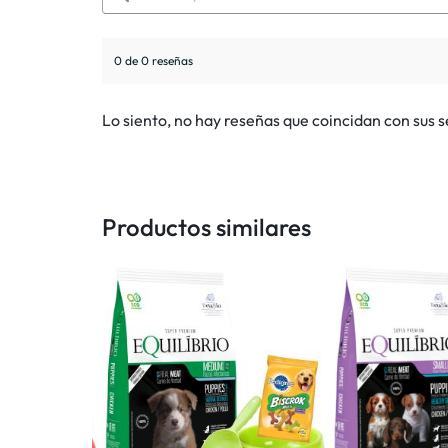
0 de 0 reseñas
Lo siento, no hay reseñas que coincidan con sus 
Productos similares