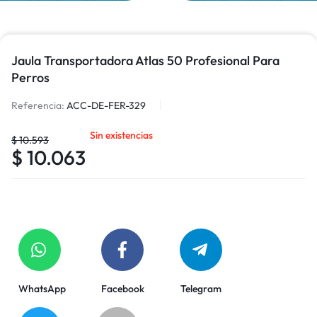
Jaula Transportadora Atlas 50 Profesional Para
Perros
Referencia:
ACC-DE-FER-329
Sin existencias
$
10.593
$
10.063
WhatsApp
Facebook
Telegram