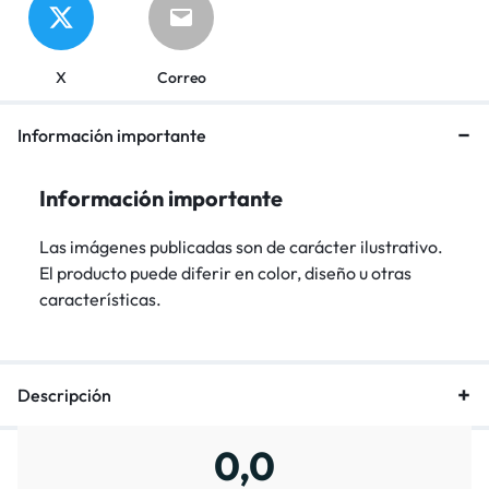
X
Correo
Información importante
Información importante
Las imágenes publicadas son de carácter ilustrativo.
El producto puede diferir en color, diseño u otras
características.
Descripción
0,0