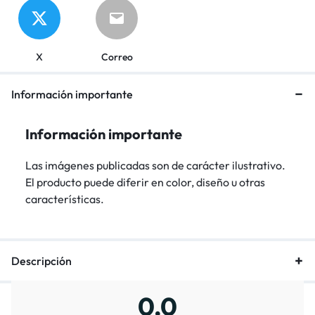
X
Correo
Información importante
Información importante
Las imágenes publicadas son de carácter ilustrativo.
El producto puede diferir en color, diseño u otras
características.
Descripción
0,0