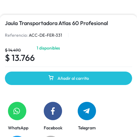
Jaula Transportadora Atlas 60 Profesional
Referencia:
ACC-DE-FER-331
1 disponibles
$
14.490
$
13.766
Añadir al carrito
WhatsApp
Facebook
Telegram