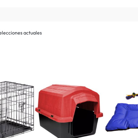
selecciones actuales