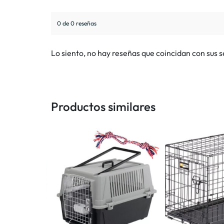
0 de 0 reseñas
Lo siento, no hay reseñas que coincidan con sus 
Productos similares