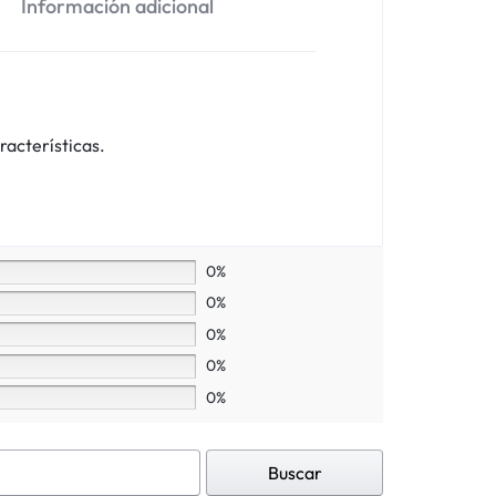
Información adicional
racterísticas.
0%
0%
0%
0%
0%
Buscar