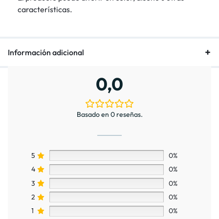
características.
Información adicional
0,0
Basado en 0 reseñas.
5
0%
4
0%
3
0%
2
0%
1
0%