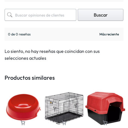
Buscar
0 de 0 reseñas
Lo siento, no hay reseñas que coincidan con sus
selecciones actuales
Productos similares