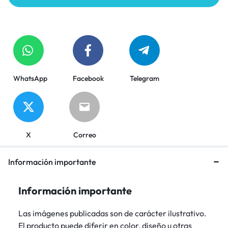
WhatsApp
Facebook
Telegram
X
Correo
Información importante
Información importante
Las imágenes publicadas son de carácter ilustrativo.
El producto puede diferir en color, diseño u otras