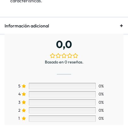
características.
Información adicional
0,0
Basado en 0 reseñas.
5
0%
4
0%
3
0%
2
0%
1
0%