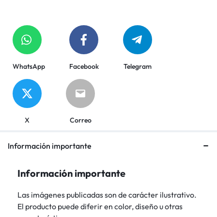
WhatsApp
Facebook
Telegram
X
Correo
Información importante
Información importante
Las imágenes publicadas son de carácter ilustrativo.
El producto puede diferir en color, diseño u otras