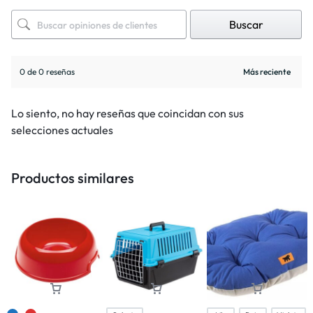
Buscar
0 de 0 reseñas
Lo siento, no hay reseñas que coincidan con sus
selecciones actuales
Productos similares