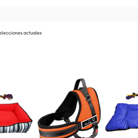
selecciones actuales