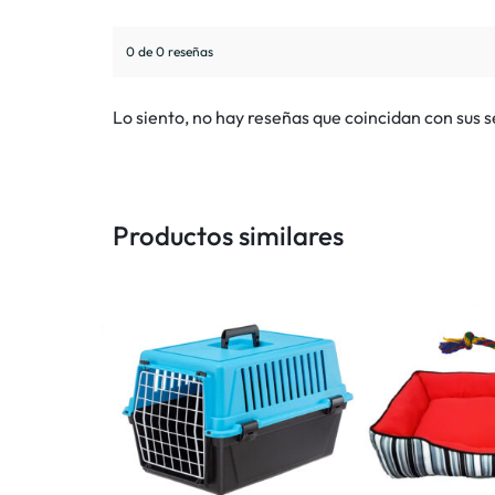
0 de 0 reseñas
Lo siento, no hay reseñas que coincidan con sus 
Productos similares