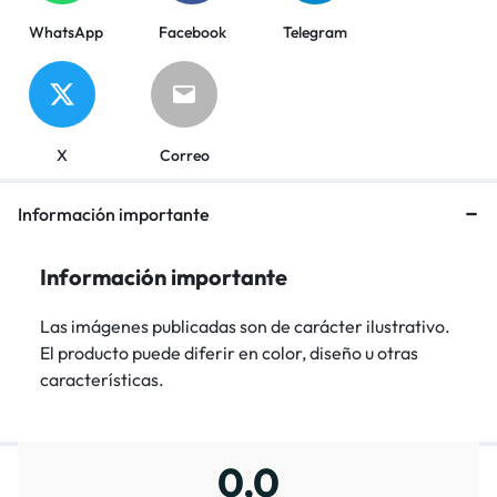
WhatsApp
Facebook
Telegram
X
Correo
Información importante
Información importante
Las imágenes publicadas son de carácter ilustrativo.
El producto puede diferir en color, diseño u otras
características.
0,0