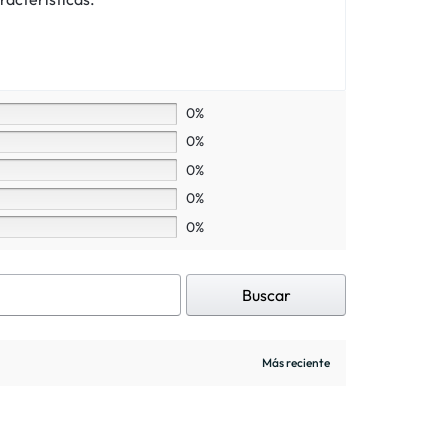
0%
0%
0%
0%
0%
Buscar