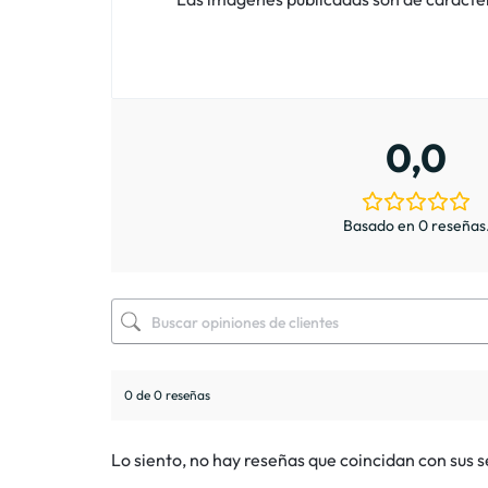
0,0
Basado en 0 reseñas
0 de 0 reseñas
Lo siento, no hay reseñas que coincidan con sus 