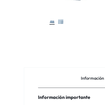
Información
Información importante