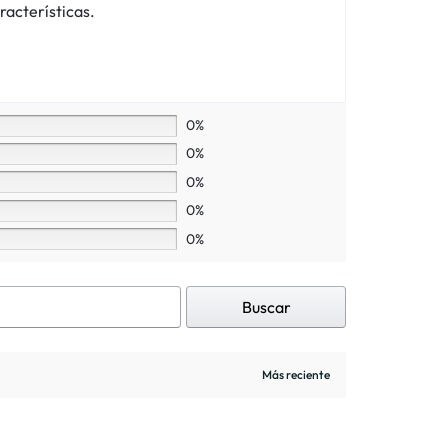
racterísticas.
0%
0%
0%
0%
0%
Buscar