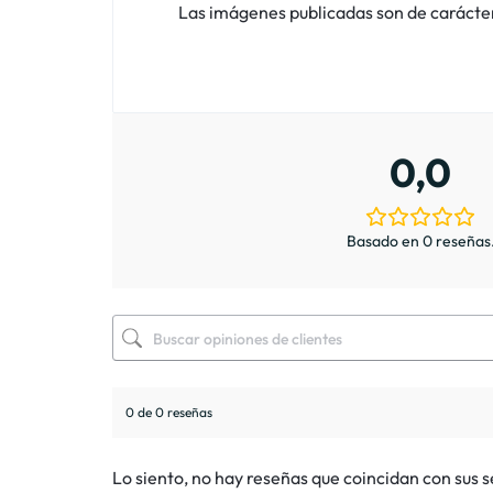
Las imágenes publicadas son de carácter i
0,0
Basado en 0 reseñas
0 de 0 reseñas
Lo siento, no hay reseñas que coincidan con sus 