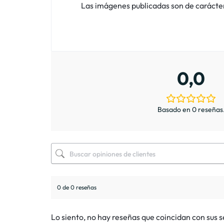
Las imágenes publicadas son de carácter i
0,0
Basado en 0 reseñas
0 de 0 reseñas
Lo siento, no hay reseñas que coincidan con sus 