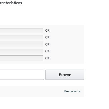
racterísticas.
0%
0%
0%
0%
0%
Buscar